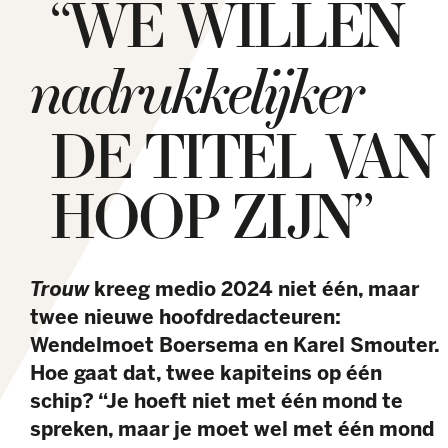
“WE WILLEN
nadrukkelijker
DE TITEL VAN
HOOP ZIJN”
Trouw
kreeg medio 2024 niet één, maar
twee nieuwe hoofdredacteuren:
Wendelmoet Boersema en Karel Smouter.
Hoe gaat dat, twee kapiteins op één
schip? “Je hoeft niet met één mond te
spreken, maar je moet wel met één mond